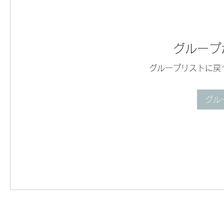
グループ
グループリストに戻
グル