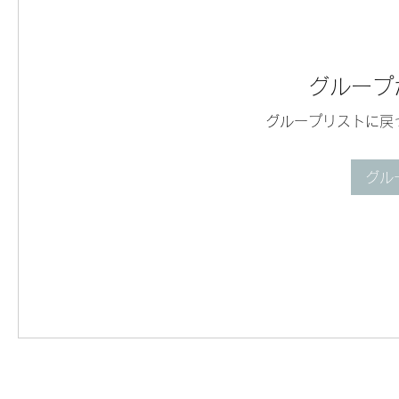
グループ
グループリストに戻
グル