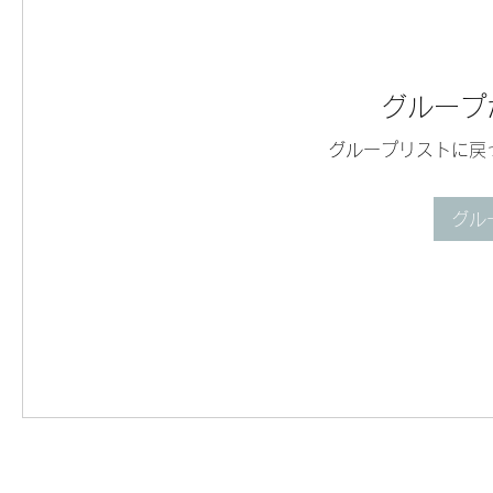
グループ
グループリストに戻
グル