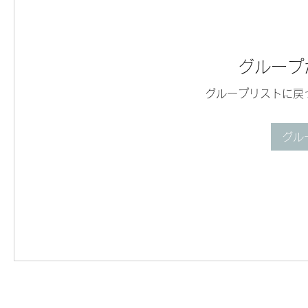
グループ
グループリストに戻
グル