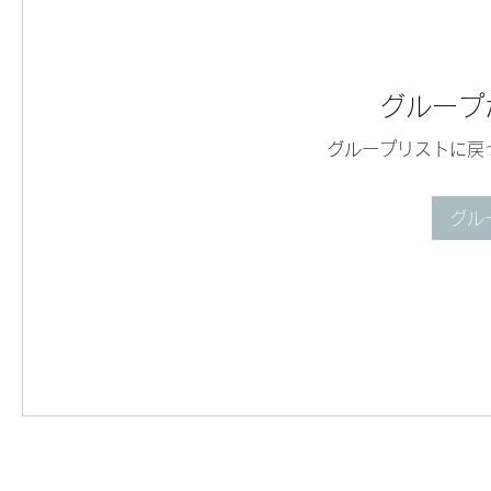
グループ
グループリストに戻
グル