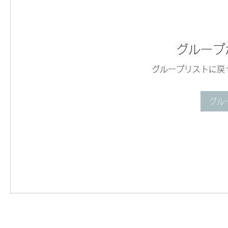
グループ
グループリストに戻
グル