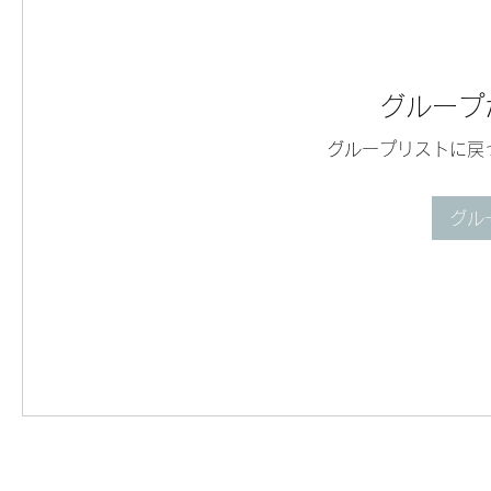
グループ
グループリストに戻
グル