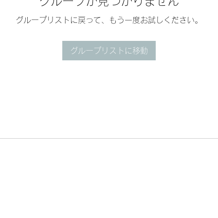
グループが見つかりません
グループリストに戻って、もう一度お試しください。
グループリストに移動