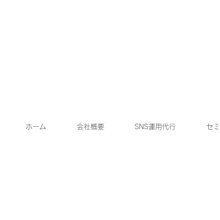
ホーム
会社概要
SNS運用代行
セミ