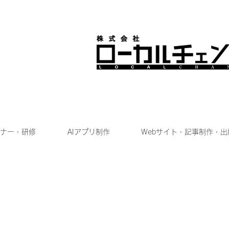
ナー・研修
AIアプリ制作
Webサイト・記事制作・出