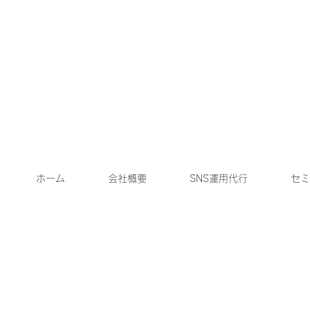
ホーム
会社概要
SNS運用代行
セミ