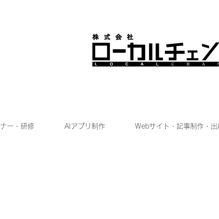
ナー・研修
AIアプリ制作
Webサイト・記事制作・出