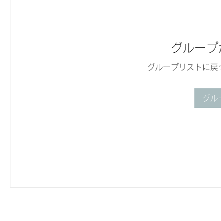
グループ
グループリストに戻
グル