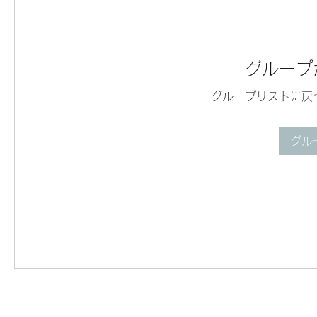
グループ
グループリストに戻
グル