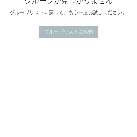
グループが見つかりません
グループリストに戻って、もう一度お試しください。
グループリストに移動