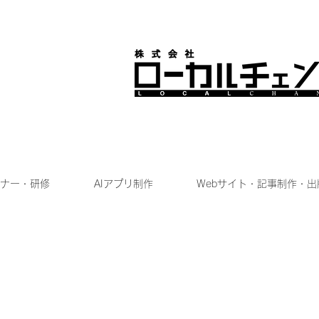
ナー・研修
AIアプリ制作
Webサイト・記事制作・出