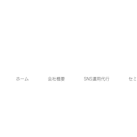
ホーム
会社概要
SNS運用代行
セミ