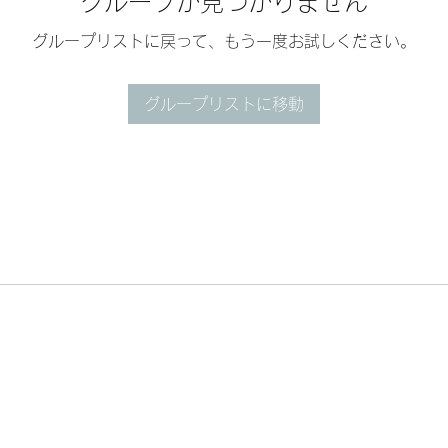
グループが見つかりません
グループリストに戻って、もう一度お試しください。
グループリストに移動