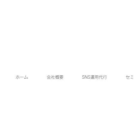
ホーム
会社概要
SNS運用代行
セミ