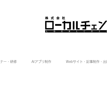
ナー・研修
AIアプリ制作
Webサイト・記事制作・出