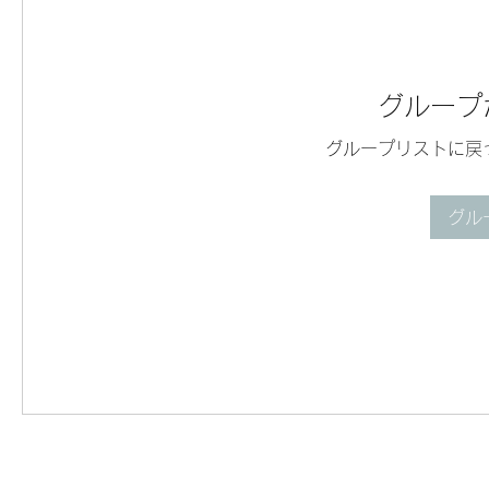
グループ
グループリストに戻
グル