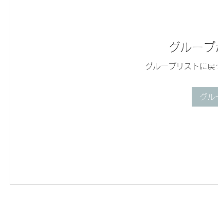
グループ
グループリストに戻
グル