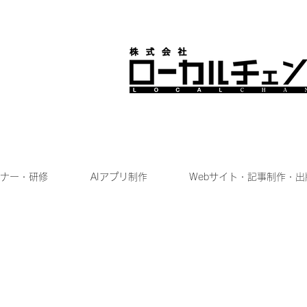
ナー・研修
AIアプリ制作
Webサイト・記事制作・出