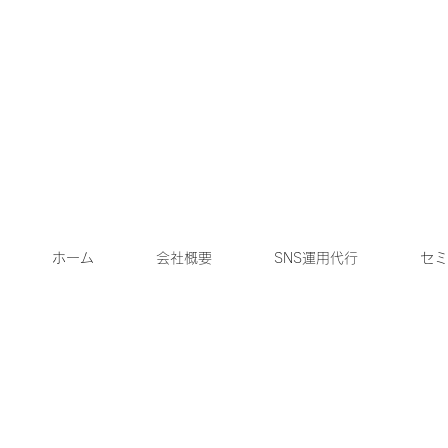
ホーム
会社概要
SNS運用代行
セミ