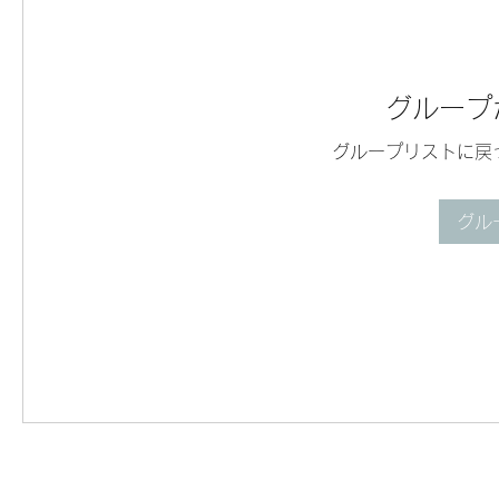
グループ
グループリストに戻
グル