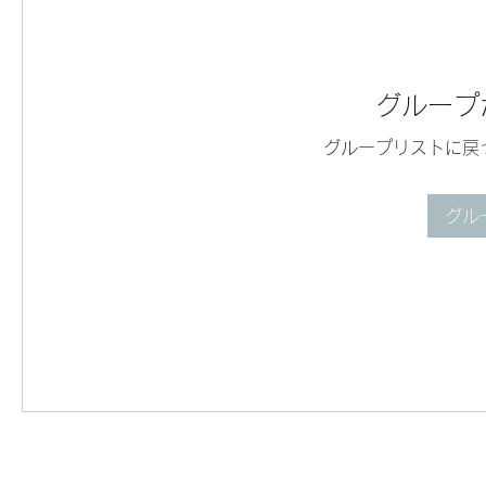
グループ
グループリストに戻
グル