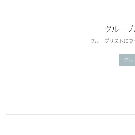
グループ
グループリストに戻
グル