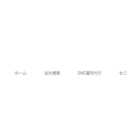
ホーム
会社概要
SNS運用代行
セミ