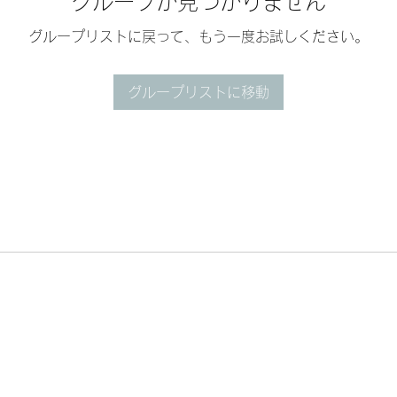
グループが見つかりません
グループリストに戻って、もう一度お試しください。
グループリストに移動