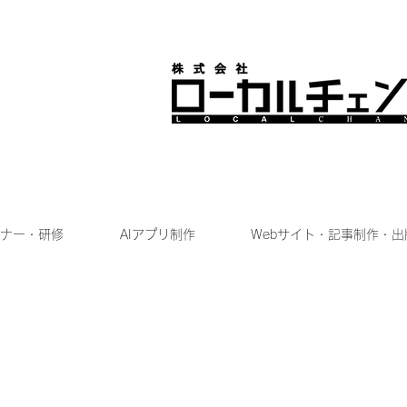
ナー・研修
AIアプリ制作
Webサイト・記事制作・出