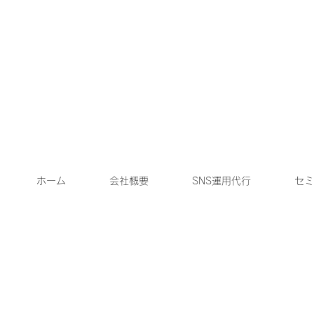
ホーム
会社概要
SNS運用代行
セミ