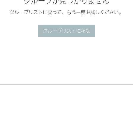
グループが見つかりません
グループリストに戻って、もう一度お試しください。
グループリストに移動