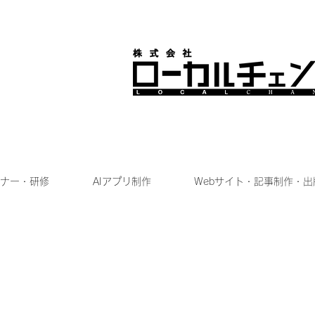
ナー・研修
AIアプリ制作
Webサイト・記事制作・出