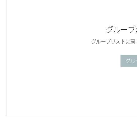
グループ
グループリストに戻
グル