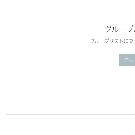
グループ
グループリストに戻
グル