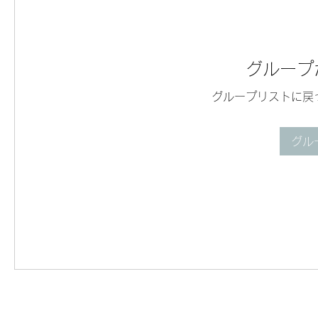
グループ
グループリストに戻
グル