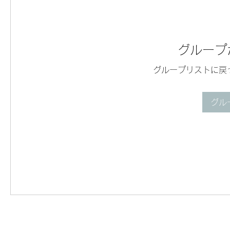
グループ
グループリストに戻
グル