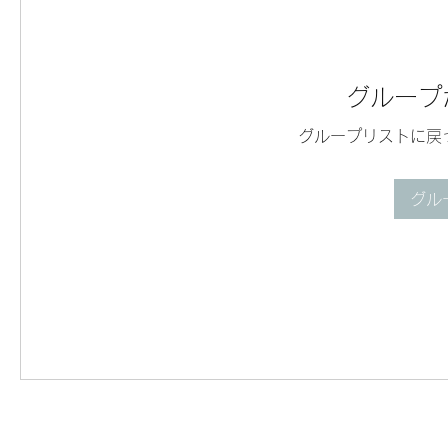
グループ
グループリストに戻
グル