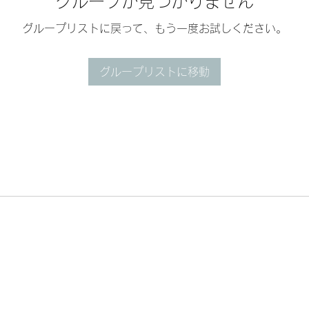
グループが見つかりません
グループリストに戻って、もう一度お試しください。
グループリストに移動