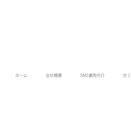
ホーム
会社概要
SNS運用代行
セミ