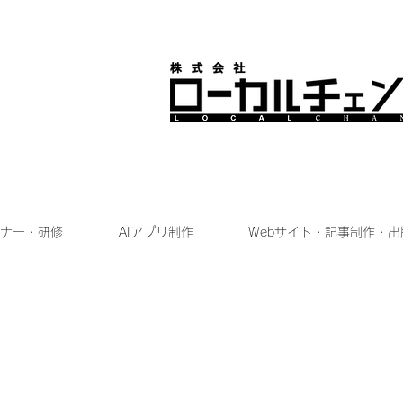
ナー・研修
AIアプリ制作
Webサイト・記事制作・出