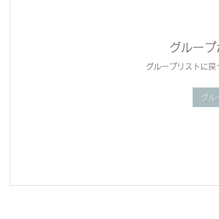
グループ
グループリストに戻
グル