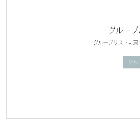
グループ
グループリストに戻
グル