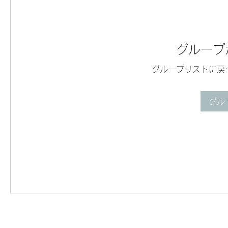
グループ
グループリストに戻
グル