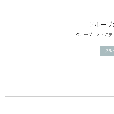
グループ
グループリストに戻
グル