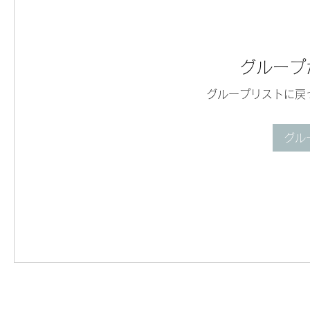
グループ
グループリストに戻
グル