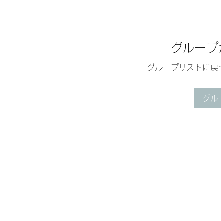
グループ
グループリストに戻
グル