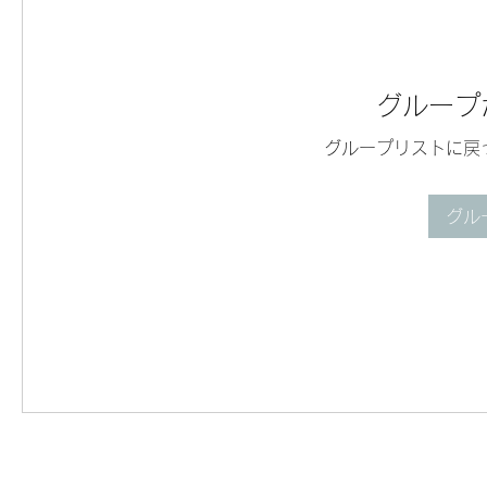
グループ
グループリストに戻
グル