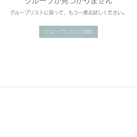
グループが見つかりません
グループリストに戻って、もう一度お試しください。
グループリストに移動