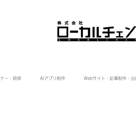
ナー・研修
AIアプリ制作
Webサイト・記事制作・出