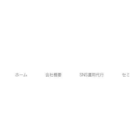
ホーム
会社概要
SNS運用代行
セミ