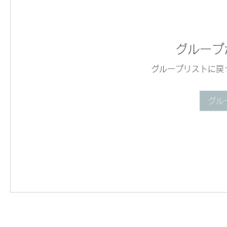
グループ
グループリストに戻
グル