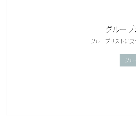
グループ
グループリストに戻
グル