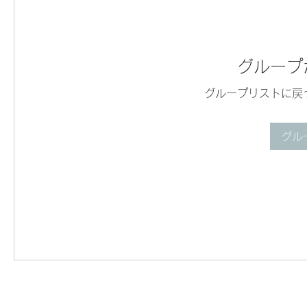
グループ
グループリストに戻
グル