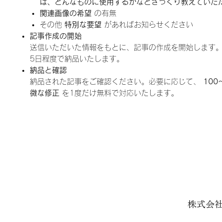
は、どんなものに使用するかなどざっくり教えていた
関連画像の希望
の有無
その他
特別な要望
があればお知らせください
記事作成の開始
送信いただいた情報をもとに、記事の作成を開始します
5日程度で納品いたします。
納品と確認
納品された記事をご確認ください。必要に応じて、
10
微な修正
を1度だけ無料で対応いたします。
株式会