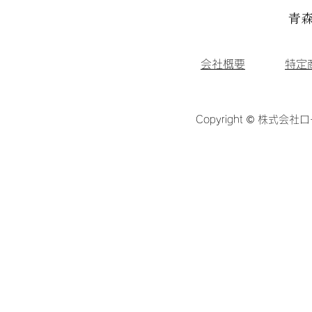
青森
会社概要
特定
Copyright © 株式会社ロ