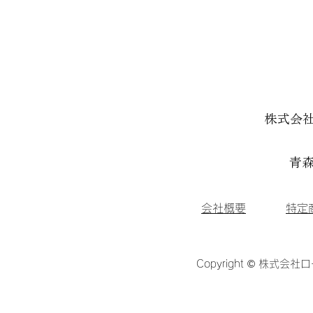
株式会
青森
会社概要
特定
Copyright © 株式会社ロ