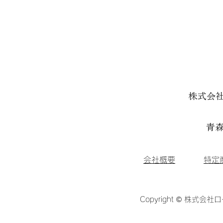
株式会
青森
会社概要
特定
Copyright © 株式会社ロ