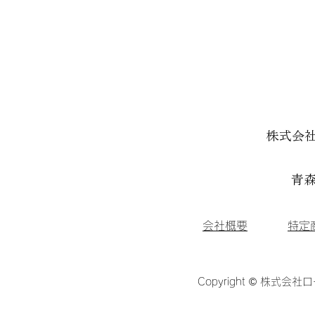
株式会
青森
会社概要
特定
Copyright © 株式会社ロ