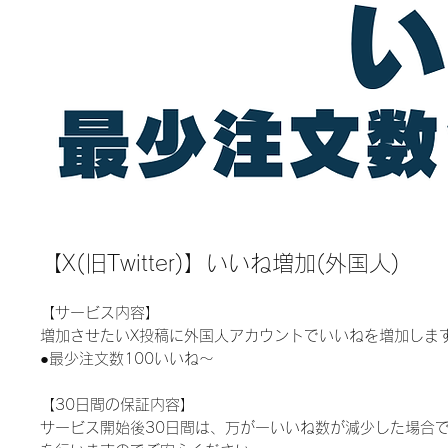
【X(旧Twitter)】いいね増加(外国人)
【サービス内容】
増加させたいX投稿に外国人アカウントでいいねを増加しま
●最少注文数100いいね〜
【30日間の保証内容】
サービス開始後30日間は、万が一いいね数が減少した場合