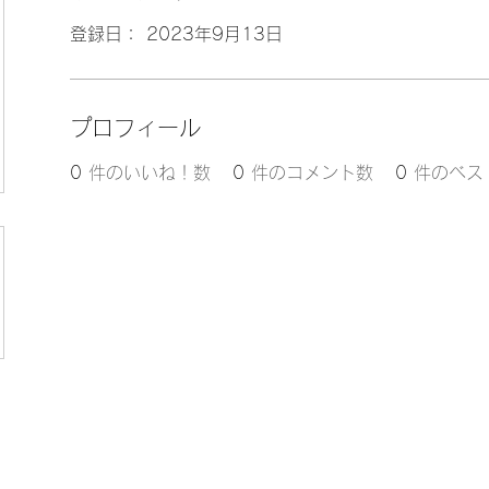
登録日： 2023年9月13日
プロフィール
0
件のいいね！数
0
件のコメント数
0
件のベス