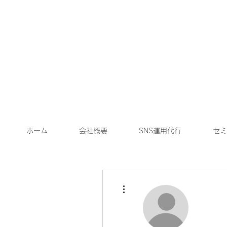
ホーム
会社概要
SNS運用代行
セミ
その他