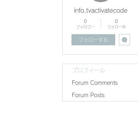
info.tvactivatecode
0
0
フォロワー
フォロー中
フォローする
プロフィール
Forum Comments
Forum Posts