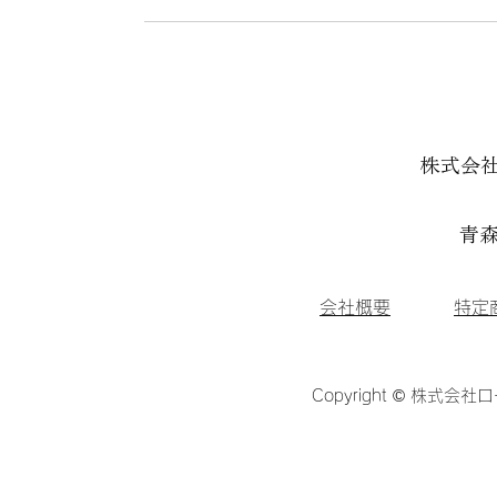
株式会
青森
会社概要
特定
Copyright © 株式会社ロ