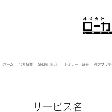
ホーム
会社概要
SNS運用代行
セミナー・研修
AIアプリ制
サービス名