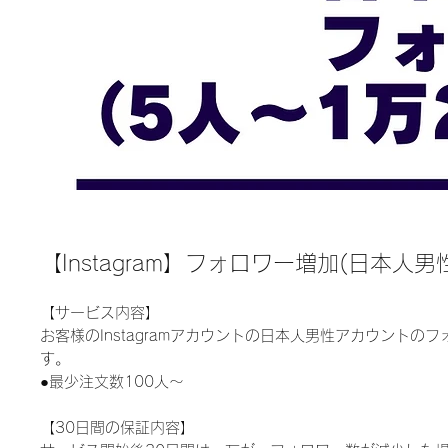
【Instagram】フォロワー増加(日本人男
【サービス内容】
お客様のInstagramアカウントの日本人男性アカウントの
す。
●最少注文数100人〜
【30日間の保証内容】