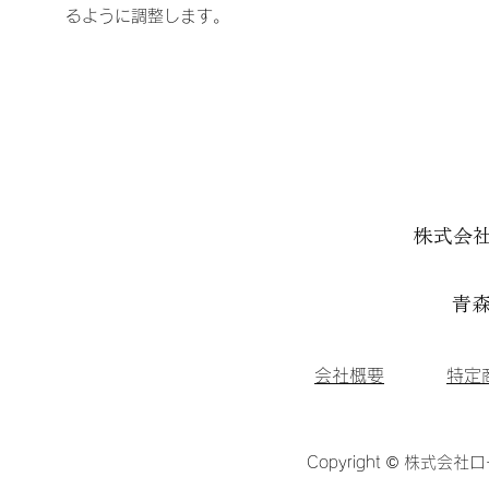
るように調整します。
株式会
青森
会社概要
特定
Copyright © 株式会社ロ