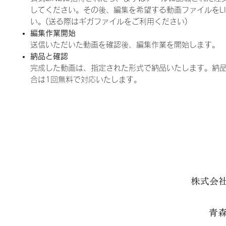
してください。その後、編集を希望する動画ファイルをLI
い。(送る際はギガファイルをご利用ください)
編集作業開始
送信いただいた動画を確認後、編集作業を開始します。
納品と確認
完成した動画は、指定された形式で納品いたします。納
合は1回無料で対応いたします。
株式会
青森