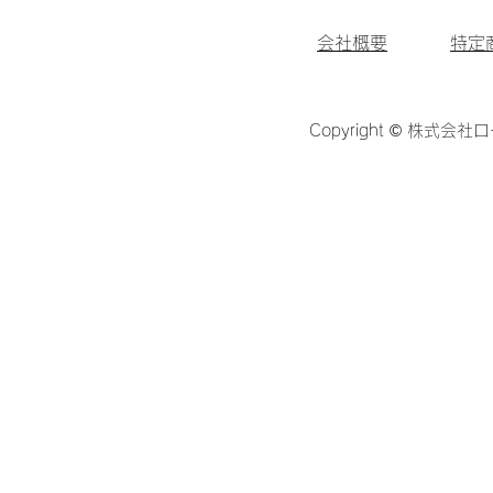
会社概要
特定
Copyright © 株式会社ロ