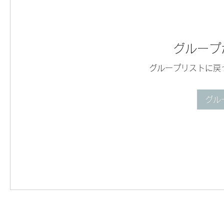
グループ
グループリストに戻
グル