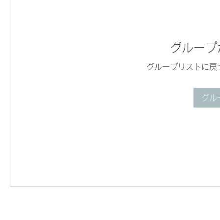
グループ
グループリストに戻
グル