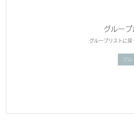
グループ
グループリストに戻
グル