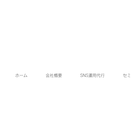
ホーム
会社概要
SNS運用代行
セミ