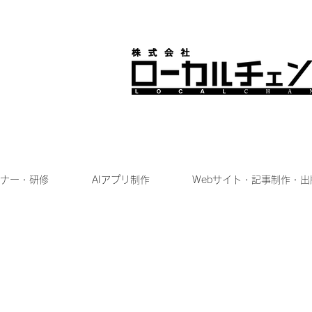
ナー・研修
AIアプリ制作
Webサイト・記事制作・出