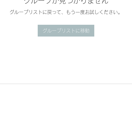
グループが見つかりません
グループリストに戻って、もう一度お試しください。
グループリストに移動